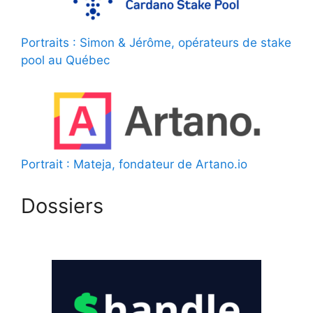
Portraits : Simon & Jérôme, opérateurs de stake
pool au Québec
Portrait : Mateja, fondateur de Artano.io
Dossiers