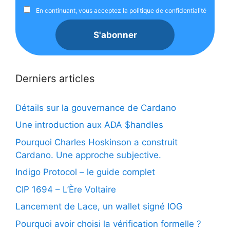
En continuant, vous acceptez la politique de confidentialité
Derniers articles
Détails sur la gouvernance de Cardano
Une introduction aux ADA $handles
Pourquoi Charles Hoskinson a construit
Cardano. Une approche subjective.
Indigo Protocol – le guide complet
CIP 1694 – L’Ère Voltaire
Lancement de Lace, un wallet signé IOG
Pourquoi avoir choisi la vérification formelle ?