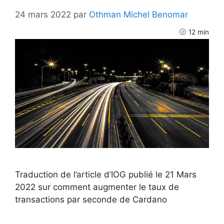
24 mars 2022
par
Othman Michel Benomar
12
min
Traduction de l’article d’IOG publié le 21 Mars
2022 sur comment augmenter le taux de
transactions par seconde de Cardano