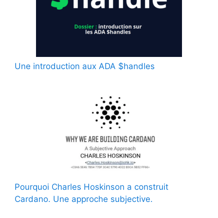
Une introduction aux ADA $handles
Pourquoi Charles Hoskinson a construit
Cardano. Une approche subjective.