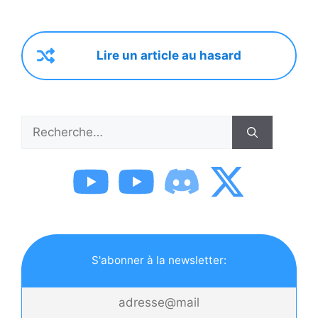
Lire un article au hasard
Rechercher :
S'abonner à la newsletter: