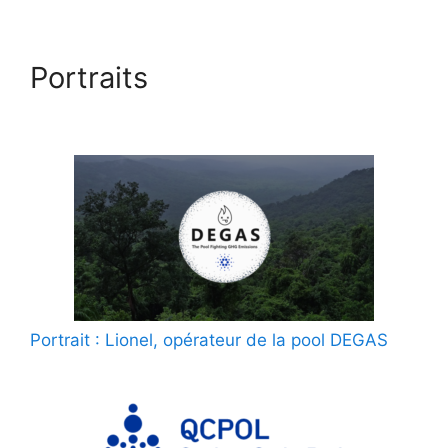
Portraits
Portrait : Lionel, opérateur de la pool DEGAS