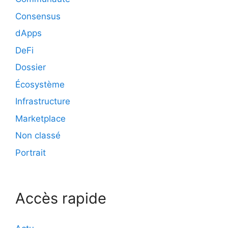
Consensus
dApps
DeFi
Dossier
Écosystème
Infrastructure
Marketplace
Non classé
Portrait
Accès rapide