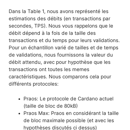
Dans la Table 1, nous avons représenté les
estimations des débits (en transactions par
secondes, TPS). Nous vous rappelons que le
débit dépend à la fois de la taille des
transactions et du temps pour leurs validations.
Pour un échantillon varié de tailles et de temps
de validations, nous fournissons la valeur du
débit attendu, avec pour hypothèse que les
transactions ont toutes les memes
caractéristiques. Nous comparons cela pour
différents protocoles:
Praos: Le protocole de Cardano actuel
(taille de bloc de 80kB)
Praos Max: Praos en considérant la taille
de bloc maximale possible (et avec les
hypothèses discutés ci dessus)