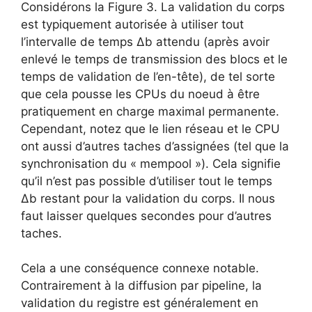
Considérons la Figure 3. La validation du corps
est typiquement autorisée à utiliser tout
l’intervalle de temps Δb attendu (après avoir
enlevé le temps de transmission des blocs et le
temps de validation de l’en-tête), de tel sorte
que cela pousse les CPUs du noeud à être
pratiquement en charge maximal permanente.
Cependant, notez que le lien réseau et le CPU
ont aussi d’autres taches d’assignées (tel que la
synchronisation du « mempool »). Cela signifie
qu’il n’est pas possible d’utiliser tout le temps
Δb restant pour la validation du corps. Il nous
faut laisser quelques secondes pour d’autres
taches.
Cela a une conséquence connexe notable.
Contrairement à la diffusion par pipeline, la
validation du registre est généralement en