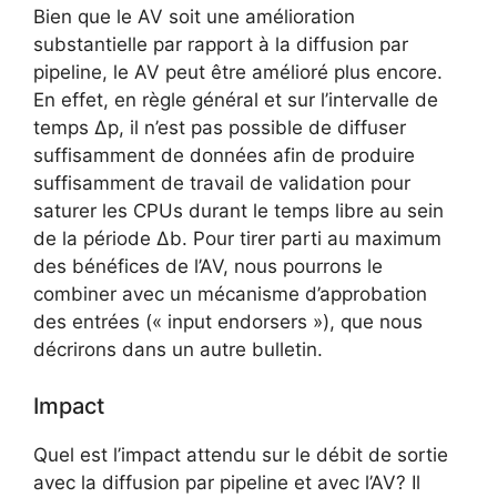
Bien que le AV soit une amélioration
substantielle par rapport à la diffusion par
pipeline, le AV peut être amélioré plus encore.
En effet, en règle général et sur l’intervalle de
temps Δp, il n’est pas possible de diffuser
suffisamment de données afin de produire
suffisamment de travail de validation pour
saturer les CPUs durant le temps libre au sein
de la période Δb. Pour tirer parti au maximum
des bénéfices de l’AV, nous pourrons le
combiner avec un mécanisme d’approbation
des entrées (« input endorsers »), que nous
décrirons dans un autre bulletin.
Impact
Quel est l’impact attendu sur le débit de sortie
avec la diffusion par pipeline et avec l’AV? Il