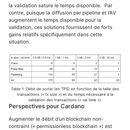
la validation sature le temps disponible. Par
contre, puisque la diffusion par pipeline et l’AV
augmentent le temps disponible pour la
validation, ces solutions fournissent de forts
gains relatifs spécifiquement dans cette
situation.
Table 1: Débit de sortie (en TPS) en fonction de la taille des
transactions (« tx size ») et du temps nécessaire à la
validation des transactions (« val time »).
Perspectives pour Cardano
Augmenter le débit d’un blockchain non-
contraint (« permissionless blockchain ») est