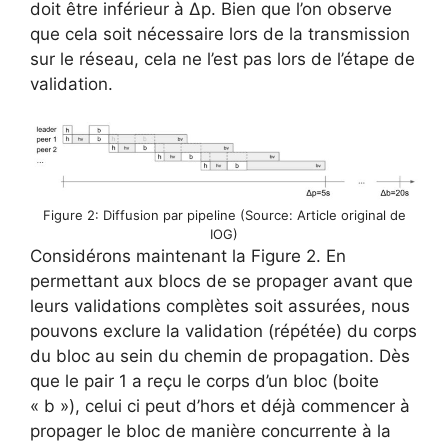
doit être inférieur à Δp. Bien que l’on observe
que cela soit nécessaire lors de la transmission
sur le réseau, cela ne l’est pas lors de l’étape de
validation.
Figure 2: Diffusion par pipeline (Source: Article original de
IOG)
Considérons maintenant la Figure 2. En
permettant aux blocs de se propager avant que
leurs validations complètes soit assurées, nous
pouvons exclure la validation (répétée) du corps
du bloc au sein du chemin de propagation. Dès
que le pair 1 a reçu le corps d’un bloc (boite
« b »), celui ci peut d’hors et déjà commencer à
propager le bloc de manière concurrente à la