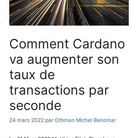
Comment Cardano
va augmenter son
taux de
transactions par
seconde
24 mars 2022
par
Othman Michel Benomar