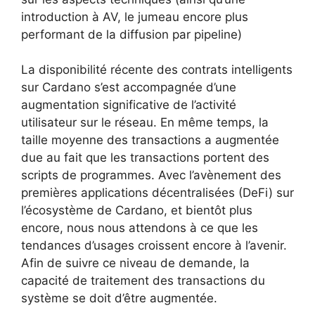
introduction à AV, le jumeau encore plus
performant de la diffusion par pipeline)
La disponibilité récente des contrats intelligents
sur Cardano s’est accompagnée d’une
augmentation significative de l’activité
utilisateur sur le réseau. En même temps, la
taille moyenne des transactions a augmentée
due au fait que les transactions portent des
scripts de programmes. Avec l’avènement des
premières applications décentralisées (DeFi) sur
l’écosystème de Cardano, et bientôt plus
encore, nous nous attendons à ce que les
tendances d’usages croissent encore à l’avenir.
Afin de suivre ce niveau de demande, la
capacité de traitement des transactions du
système se doit d’être augmentée.