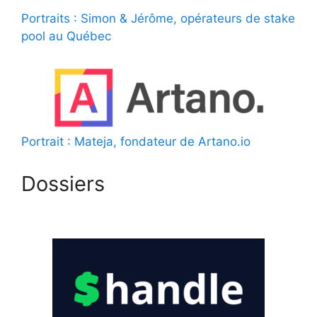
Portraits : Simon & Jérôme, opérateurs de stake
pool au Québec
Portrait : Mateja, fondateur de Artano.io
Dossiers