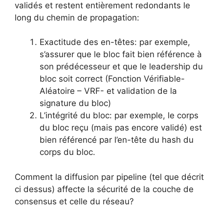
validés et restent entièrement redondants le
long du chemin de propagation:
Exactitude des en-têtes: par exemple,
s’assurer que le bloc fait bien référence à
son prédécesseur et que le leadership du
bloc soit correct (Fonction Vérifiable-
Aléatoire – VRF- et validation de la
signature du bloc)
L’intégrité du bloc: par exemple, le corps
du bloc reçu (mais pas encore validé) est
bien référencé par l’en-tête du hash du
corps du bloc.
Comment la diffusion par pipeline (tel que décrit
ci dessus) affecte la sécurité de la couche de
consensus et celle du réseau?