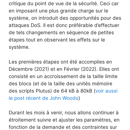
critique du point de vue de la sécurité. Ceci car
en imposant une plus grande charge sur le
système, on introduit des opportunités pour des
attaques DoS. Il est donc préférable d’effectuer
de tels changements en séquence de petites
étapes tout en observant les effets sur le
système.
Les premières étapes ont été accomplies en
Décembre (2021) et en Février (2022). Elles ont
consisté en un accroissement de la taille limite
des blocs (et de la taille des unités mémoire
des scripts Plutus) de 64 kB à 80kB (
voir aussi
le post récent de John Woods
)
Durant les mois à venir, nous allons continuer à
étroitement suivre et ajuster les paramètres, en
fonction de la demande et des contraintes sur