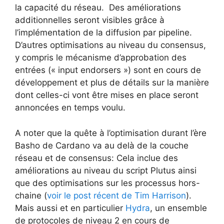
la capacité du réseau. Des améliorations
additionnelles seront visibles grâce à
l’implémentation de la diffusion par pipeline.
D’autres optimisations au niveau du consensus,
y compris le mécanisme d’approbation des
entrées (« input endorsers ») sont en cours de
développement et plus de détails sur la manière
dont celles-ci vont être mises en place seront
annoncées en temps voulu.
A noter que la quête à l’optimisation durant l’ère
Basho de Cardano va au delà de la couche
réseau et de consensus: Cela inclue des
améliorations au niveau du script Plutus ainsi
que des optimisations sur les processus hors-
chaine (
voir le post récent de Tim Harrison
).
Mais aussi et en particulier
Hydra
, un ensemble
de protocoles de niveau 2 en cours de