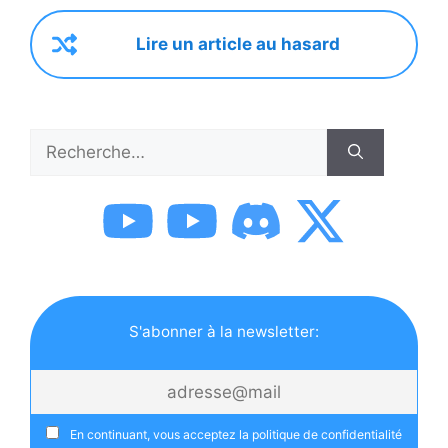
Lire un article au hasard
Rechercher :
S'abonner à la newsletter:
En continuant, vous acceptez la politique de confidentialité