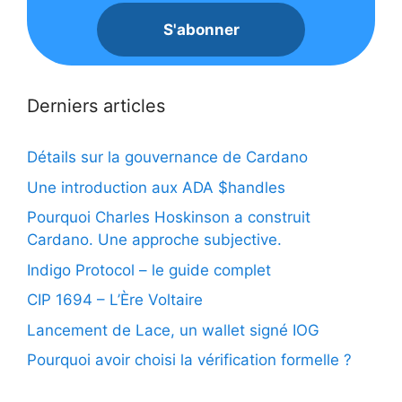
Derniers articles
Détails sur la gouvernance de Cardano
Une introduction aux ADA $handles
Pourquoi Charles Hoskinson a construit
Cardano. Une approche subjective.
Indigo Protocol – le guide complet
CIP 1694 – L’Ère Voltaire
Lancement de Lace, un wallet signé IOG
Pourquoi avoir choisi la vérification formelle ?