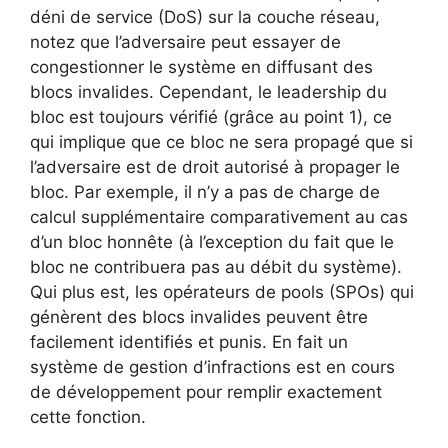
déni de service (DoS) sur la couche réseau,
notez que l’adversaire peut essayer de
congestionner le système en diffusant des
blocs invalides. Cependant, le leadership du
bloc est toujours vérifié (grâce au point 1), ce
qui implique que ce bloc ne sera propagé que si
l’adversaire est de droit autorisé à propager le
bloc. Par exemple, il n’y a pas de charge de
calcul supplémentaire comparativement au cas
d’un bloc honnête (à l’exception du fait que le
bloc ne contribuera pas au débit du système).
Qui plus est, les opérateurs de pools (SPOs) qui
génèrent des blocs invalides peuvent être
facilement identifiés et punis. En fait un
système de gestion d’infractions est en cours
de développement pour remplir exactement
cette fonction.