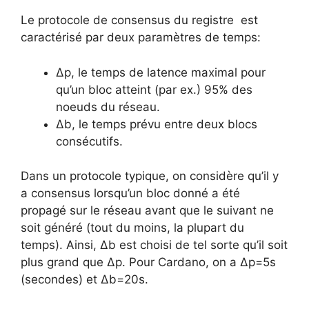
Le protocole de consensus du registre est
caractérisé par deux paramètres de temps:
Δp, le temps de latence maximal pour
qu’un bloc atteint (par ex.) 95% des
noeuds du réseau.
Δb, le temps prévu entre deux blocs
consécutifs.
Dans un protocole typique, on considère qu’il y
a consensus lorsqu’un bloc donné a été
propagé sur le réseau avant que le suivant ne
soit généré (tout du moins, la plupart du
temps). Ainsi, Δb est choisi de tel sorte qu’il soit
plus grand que Δp. Pour Cardano, on a Δp=5s
(secondes) et Δb=20s.