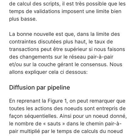
de calcul des scripts, il est très possible que les
temps de validations imposent une limite bien
plus basse.
La bonne nouvelle est que, dans la limite des
contraintes discutées plus haut, le taux de
transactions peut être supérieur si nous faisons
des changements sur le réseau pair-à-pair
et/ou sur la couche gérant le consensus. Nous
allons expliquer cela ci dessous:
Diffusion par pipeline
En reprenant la Figure 1, on peut remarquer que
toutes les actions des noeuds sont entrepris de
façon séquentielles. Ainsi pour un noeud donné,
le nombre de « sauts » dans le chemin pair-à-
pair multiplié par le temps de calculs du noeud