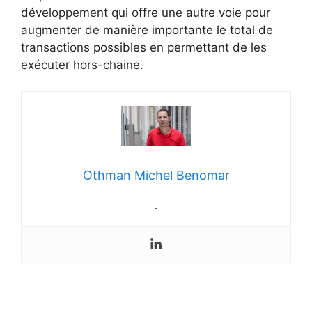
développement qui offre une autre voie pour
augmenter de manière importante le total de
transactions possibles en permettant de les
exécuter hors-chaine.
Othman Michel Benomar
.