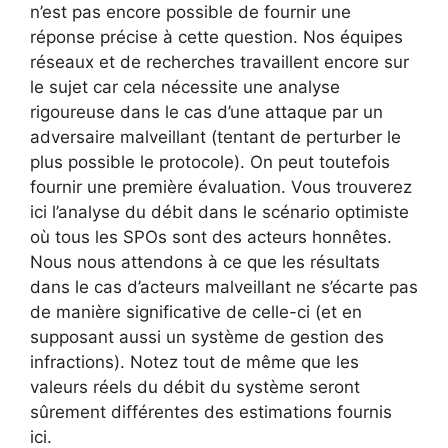
n’est pas encore possible de fournir une
réponse précise à cette question. Nos équipes
réseaux et de recherches travaillent encore sur
le sujet car cela nécessite une analyse
rigoureuse dans le cas d’une attaque par un
adversaire malveillant (tentant de perturber le
plus possible le protocole). On peut toutefois
fournir une première évaluation. Vous trouverez
ici l’analyse du débit dans le scénario optimiste
où tous les SPOs sont des acteurs honnêtes.
Nous nous attendons à ce que les résultats
dans le cas d’acteurs malveillant ne s’écarte pas
de manière significative de celle-ci (et en
supposant aussi un système de gestion des
infractions). Notez tout de même que les
valeurs réels du débit du système seront
sûrement différentes des estimations fournis
ici.