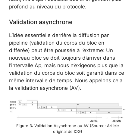
profond au niveau du protocole.
Validation asynchrone
L’idée essentielle derrière la diffusion par
pipeline (validation du corps du bloc en
différée) peut être poussée à l’extreme: Un
nouveau bloc se doit toujours d’arriver dans
l’intervalle Δp, mais nous n’exigeons plus que la
validation du corps du bloc soit garanti dans ce
même intervalle de temps. Nous appelons cela
la validation asynchrone (AV).
Figure 3: Validation Asynchrone ou AV (Source: Article
original de IOG)