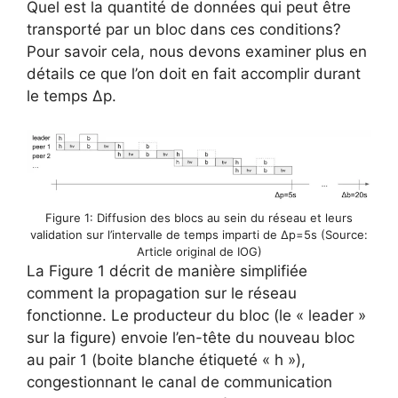
Quel est la quantité de données qui peut être
transporté par un bloc dans ces conditions?
Pour savoir cela, nous devons examiner plus en
détails ce que l’on doit en fait accomplir durant
le temps Δp.
Figure 1: Diffusion des blocs au sein du réseau et leurs
validation sur l’intervalle de temps imparti de Δp=5s (Source:
Article original de IOG)
La Figure 1 décrit de manière simplifiée
comment la propagation sur le réseau
fonctionne. Le producteur du bloc (le « leader »
sur la figure) envoie l’en-tête du nouveau bloc
au pair 1 (boite blanche étiqueté « h »),
congestionnant le canal de communication