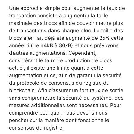
Une approche simple pour augmenter le taux de
transaction consiste à augmenter la taille
maximale des blocs afin de pouvoir mettre plus
de transactions dans chaque bloc. La taille des
blocs a en fait déjà été augmenté de 25% cette
année ci (de 64kB à 80kB) et nous prévoyons
d’autres augmentations. Cependant,
considérant le taux de production de blocs
actuel, il existe une limite quant à cette
augmentation et ce, afin de garantir la sécurité
du protocole de consensus du registre du
blockchain. Afin d’assurer un fort taux de sortie
sans compromettre la sécurité du système, des
mesures additionnelles sont nécessaires. Pour
comprendre pourquoi, nous devons nous
pencher sur la manière dont fonctionne le
consensus du registre: