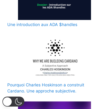
Une introduction aux ADA $handles
Pourquoi Charles Hoskinson a construit
Cardano. Une approche subjective.