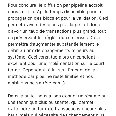
Pour conclure, le diffusion par pipeline accroit
dans la limite Δp, le temps disponible pour la
propagation des blocs et pour la validation. Ceci
permet d’avoir des blocs plus larges et donc
d’avoir un taux de transactions plus grand, tout
en préservant les règles du consensus. Cela
permettra d’augmenter substantiellement le
débit au prix de changements mineurs au
système. Ceci constitue alors un candidat
excellent pour une implémentation sur le court
terme. Cependant, à lui seul l’impact de la
méthode par pipeline reste limitée et nos
ambitions ne s’arrête pas là.
Dans la suite, nous allons donner un résumé sur
une technique plus puissante, qui permet
d’atteindre un taux de transactions encore plus
haut, mais qui nécessite des changement plus