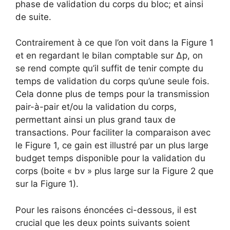
phase de validation du corps du bloc; et ainsi
de suite.
Contrairement à ce que l’on voit dans la Figure 1
et en regardant le bilan comptable sur Δp, on
se rend compte qu’il suffit de tenir compte du
temps de validation du corps qu’une seule fois.
Cela donne plus de temps pour la transmission
pair-à-pair et/ou la validation du corps,
permettant ainsi un plus grand taux de
transactions. Pour faciliter la comparaison avec
le Figure 1, ce gain est illustré par un plus large
budget temps disponible pour la validation du
corps (boite « bv » plus large sur la Figure 2 que
sur la Figure 1).
Pour les raisons énoncées ci-dessous, il est
crucial que les deux points suivants soient