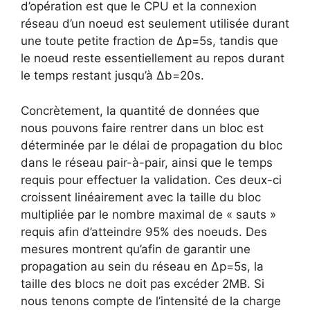
d’opération est que le CPU et la connexion
réseau d’un noeud est seulement utilisée durant
une toute petite fraction de Δp=5s, tandis que
le noeud reste essentiellement au repos durant
le temps restant jusqu’à Δb=20s.
Concrètement, la quantité de données que
nous pouvons faire rentrer dans un bloc est
déterminée par le délai de propagation du bloc
dans le réseau pair-à-pair, ainsi que le temps
requis pour effectuer la validation. Ces deux-ci
croissent linéairement avec la taille du bloc
multipliée par le nombre maximal de « sauts »
requis afin d’atteindre 95% des noeuds. Des
mesures montrent qu’afin de garantir une
propagation au sein du réseau en Δp=5s, la
taille des blocs ne doit pas excéder 2MB. Si
nous tenons compte de l’intensité de la charge