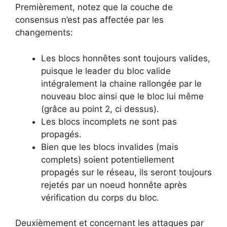
Premièrement, notez que la couche de
consensus n’est pas affectée par les
changements:
Les blocs honnêtes sont toujours valides,
puisque le leader du bloc valide
intégralement la chaine rallongée par le
nouveau bloc ainsi que le bloc lui même
(grâce au point 2, ci dessus).
Les blocs incomplets ne sont pas
propagés.
Bien que les blocs invalides (mais
complets) soient potentiellement
propagés sur le réseau, ils seront toujours
rejetés par un noeud honnête après
vérification du corps du bloc.
Deuxièmement et concernant les attaques par