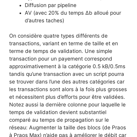
Diffusion par pipeline
AV (avec 20% du temps Δb alloué pour
d’autres taches)
On considère quatre types différents de
transactions, variant en terme de taille et en
terme de temps de validation. Une simple
transaction pour un payement correspond
approximativement à la catégorie 0.5 kB/0.5ms
tandis qu’une transaction avec un script pourra
se trouver dans l’une des autres catégories car
les transactions sont alors à la fois plus grosses
et nécessitent plus d’efforts pour être validées.
Notez aussi la dernière colonne pour laquelle le
temps de validation devient substantiel
comparé au temps de propagation sur le
réseau: Augmenter la taille des blocs (de Praos
à Praos Max) n’aide pas à améliorer le débit car