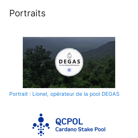
Portraits
Portrait : Lionel, opérateur de la pool DEGAS