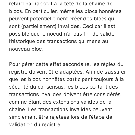
retard par rapport à la tête de la chaine de
blocs. En particulier, même les blocs honnêtes
peuvent potentiellement créer des blocs qui
sont (partiellement) invalides. Ceci car il est
possible que le noeud n’ai pas fini de valider
l’historique des transactions qui mène au
nouveau bloc.
Pour gérer cette effet secondaire, les règles du
registre doivent être adaptées: Afin de s’assurer
que les blocs honnêtes participent toujours à la
sécurité du consensus, les blocs portant des
transactions invalides doivent être considérés
comme étant des extensions valides de la
chaine. Les transactions invalides peuvent
simplement être rejetées lors de l’étape de
validation du registre.