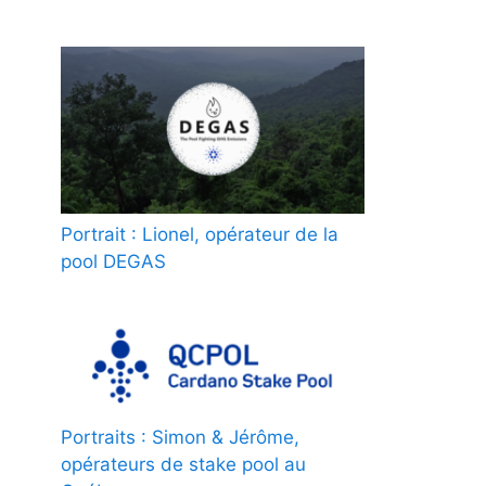
Portrait : Lionel, opérateur de la
pool DEGAS
Portraits : Simon & Jérôme,
opérateurs de stake pool au