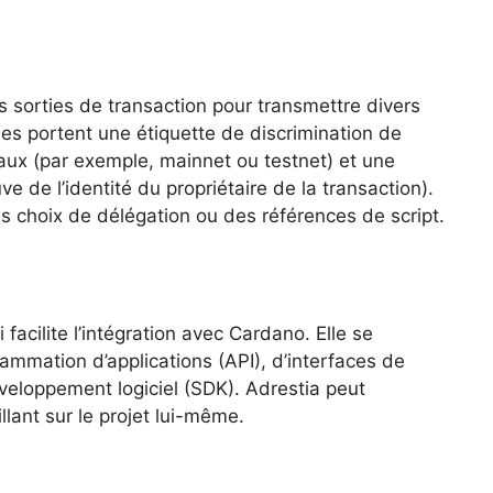
s sorties de transaction pour transmettre divers
es portent une étiquette de discrimination de
eaux (par exemple, mainnet ou testnet) et une
e de l’identité du propriétaire de la transaction).
 choix de délégation ou des références de script.
 facilite l’intégration avec Cardano. Elle se
mmation d’applications (API), d’interfaces de
veloppement logiciel (SDK). Adrestia peut
llant sur le projet lui-même.