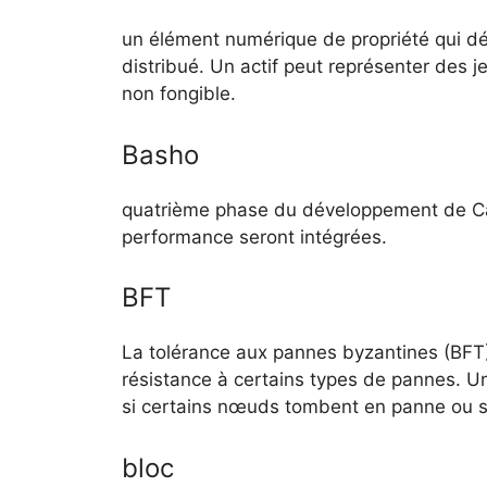
un élément numérique de propriété qui dét
distribué. Un actif peut représenter des je
non fongible.
Basho
quatrième phase du développement de Ca
performance seront intégrées.
BFT
La tolérance aux pannes byzantines (BFT)
résistance à certains types de pannes. 
si certains nœuds tombent en panne ou si
bloc