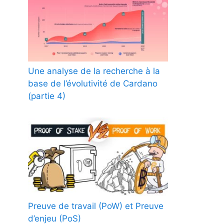
Une analyse de la recherche à la
base de l’évolutivité de Cardano
(partie 4)
Preuve de travail (PoW) et Preuve
d’enjeu (PoS)