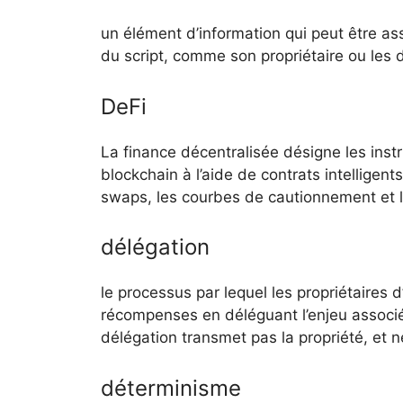
un élément d’information qui peut être ass
du script, comme son propriétaire ou les
DeFi
La finance décentralisée désigne les inst
blockchain à l’aide de contrats intelligen
swaps, les courbes de cautionnement et l
délégation
le processus par lequel les propriétaires
récompenses en déléguant l’enjeu associé 
délégation transmet pas la propriété, et 
déterminisme