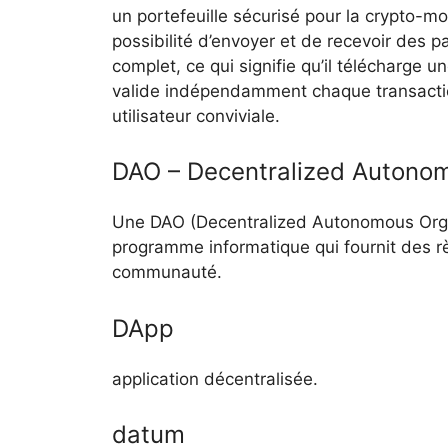
un portefeuille sécurisé pour la crypto-mo
possibilité d’envoyer et de recevoir des
complet, ce qui signifie qu’il télécharge 
valide indépendamment chaque transaction
utilisateur conviviale.
DAO – Decentralized Autono
Une DAO (Decentralized Autonomous Organ
programme informatique qui fournit des 
communauté.
DApp
application décentralisée.
datum