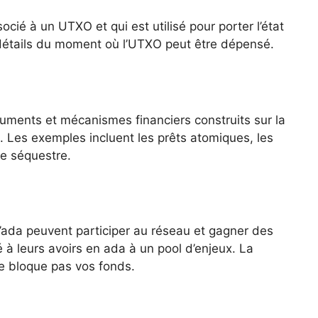
ocié à un UTXO et qui est utilisé pour porter l’état
 détails du moment où l’UTXO peut être dépensé.
ruments et mécanismes financiers construits sur la
ts. Les exemples incluent les prêts atomiques, les
e séquestre.
 d’ada peuvent participer au réseau et gagner des
à leurs avoirs en ada à un pool d’enjeux. La
ne bloque pas vos fonds.