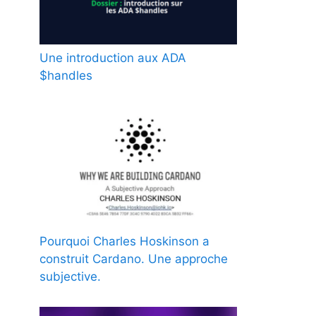
Une introduction aux ADA
$handles
Pourquoi Charles Hoskinson a
construit Cardano. Une approche
subjective.