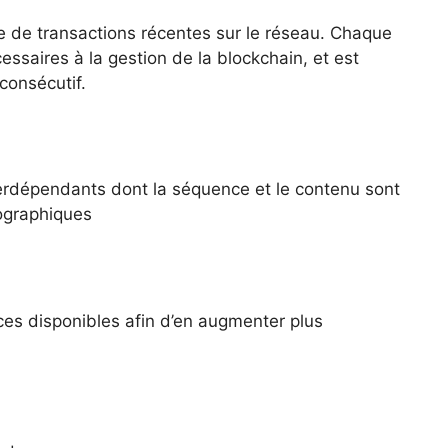
 de transactions récentes sur le réseau. Chaque
saires à la gestion de la blockchain, et est
consécutif.
erdépendants dont la séquence et le contenu sont
tographiques
ièces disponibles afin d’en augmenter plus