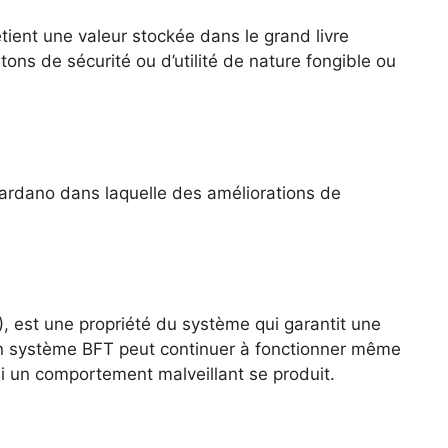
ient une valeur stockée dans le grand livre
tons de sécurité ou d’utilité de nature fongible ou
rdano dans laquelle des améliorations de
, est une propriété du système qui garantit une
Un système BFT peut continuer à fonctionner même
 un comportement malveillant se produit.