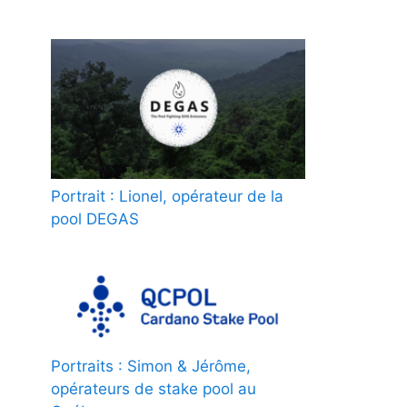
Portrait : Lionel, opérateur de la
pool DEGAS
Portraits : Simon & Jérôme,
opérateurs de stake pool au