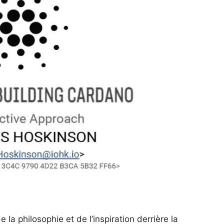
 la philosophie et de l’inspiration derrière la