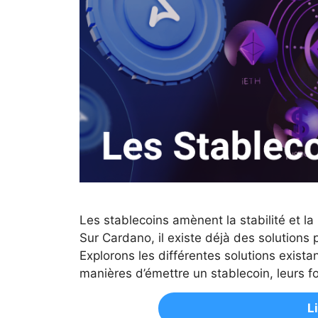
Les stablecoins amènent la stabilité et la 
Sur Cardano, il existe déjà des solutions 
Explorons les différentes solutions existan
manières d’émettre un stablecoin, leurs fo
L