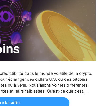
prédictibilité dans le monde volatile de la crypto.
pour échanger des dollars U.S. ou des bitcoins.
tes ou à venir. Nous allons voir les différentes
rces et leurs faiblesses. Qu’est-ce que c’est, …
ire la suite