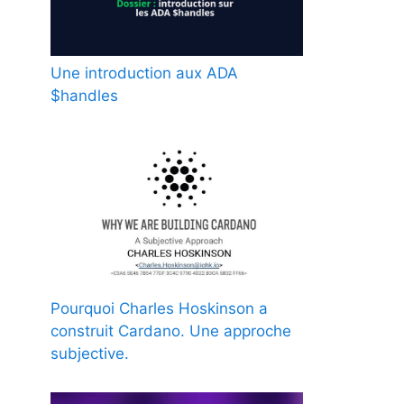
Une introduction aux ADA
$handles
Pourquoi Charles Hoskinson a
construit Cardano. Une approche
subjective.