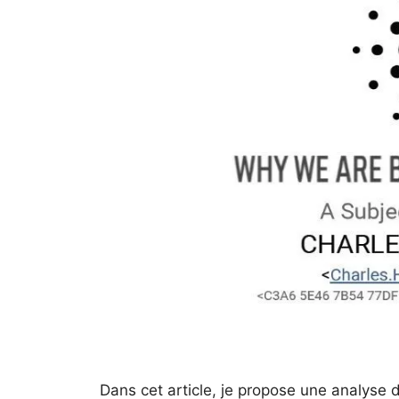
Dans cet article, je propose une analyse de