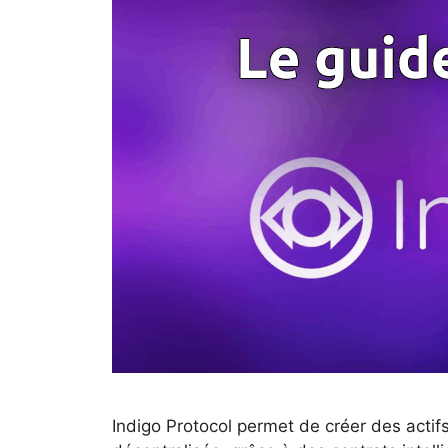
Indigo Protocol permet de créer des actif