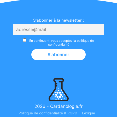
S'abonner à la newsletter :
En continuant, vous acceptez la politique de
confidentialité
2026 -
Cardanologie.fr
-
-
Politique de confidentialité & RGPD
Lexique