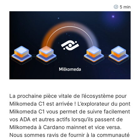
5
min
La prochaine pièce vitale de l’écosystème pour
Milkomeda C1 est arrivée ! L’explorateur du pont
Milkomeda C1 vous permet de suivre facilement
vos ADA et autres actifs lorsqu’ils passent de
Milkomeda à Cardano mainnet et vice versa.
Nous sommes ravis de fournir à la communauté