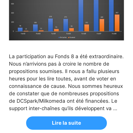
La participation au Fonds 8 a été extraordinaire.
Nous n’arrivions pas à croire le nombre de
propositions soumises. Il nous a fallu plusieurs
heures pour les lire toutes, avant de voter en
connaissance de cause. Nous sommes heureux
de constater que de nombreuses propositions
de DCSpark/Milkomeda ont été financées. Le
support inter-chaînes qu’ils développent va …
Lire la suite