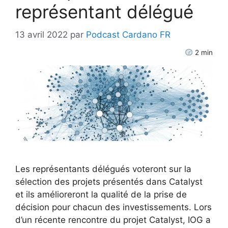
représentant délégué
13 avril 2022
par
Podcast Cardano FR
2
min
Les représentants délégués voteront sur la
sélection des projets présentés dans Catalyst
et ils amélioreront la qualité de la prise de
décision pour chacun des investissements. Lors
d’un récente rencontre du projet Catalyst, IOG a