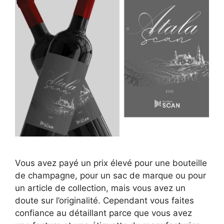
Vous avez payé un prix élevé pour une bouteille
de champagne, pour un sac de marque ou pour
un article de collection, mais vous avez un
doute sur l’originalité. Cependant vous faites
confiance au détaillant parce que vous avez