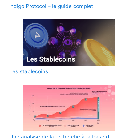
Indigo Protocol – le guide complet
Les stablecoins
Une analyse de la recherche à la base de