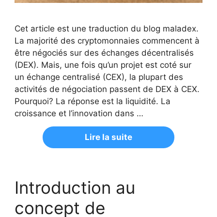
Cet article est une traduction du blog maladex.
La majorité des cryptomonnaies commencent à
être négociés sur des échanges décentralisés
(DEX). Mais, une fois qu’un projet est coté sur
un échange centralisé (CEX), la plupart des
activités de négociation passent de DEX à CEX.
Pourquoi? La réponse est la liquidité. La
croissance et l’innovation dans …
Lire la suite
Introduction au
concept de