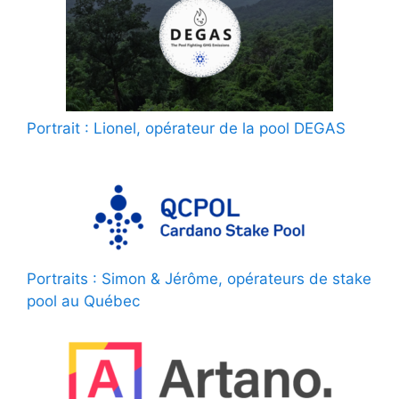
Portrait : Lionel, opérateur de la pool DEGAS
Portraits : Simon & Jérôme, opérateurs de stake
pool au Québec