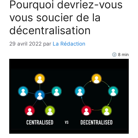
Pourquoi devriez-vous
vous soucier de la
décentralisation
29 avril 2022
par
La Rédaction
8
min