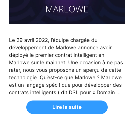
Le 29 avril 2022, l’équipe chargée du
développement de Marlowe annonce avoir
déployé le premier contrat intelligent en
Marlowe sur le mainnet. Une occasion à ne pas
rater, nous vous proposons un aperçu de cette
technologie. Qu’est-ce que Marlowe ? Marlowe
est un langage spécifique pour développer des
contrats intelligents ( dit DSL pour « Domain …
Lire la suite