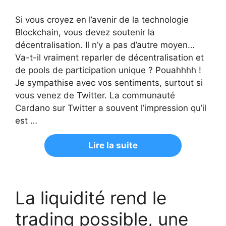
Si vous croyez en l’avenir de la technologie
Blockchain, vous devez soutenir la
décentralisation. Il n’y a pas d’autre moyen…
Va-t-il vraiment reparler de décentralisation et
de pools de participation unique ? Pouahhhh !
Je sympathise avec vos sentiments, surtout si
vous venez de Twitter. La communauté
Cardano sur Twitter a souvent l’impression qu’il
est …
Lire la suite
La liquidité rend le
trading possible, une