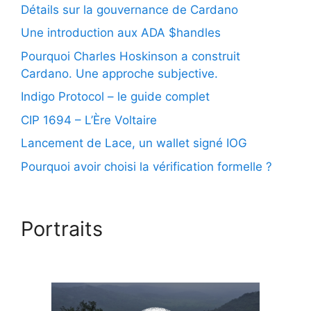
Détails sur la gouvernance de Cardano
Une introduction aux ADA $handles
Pourquoi Charles Hoskinson a construit
Cardano. Une approche subjective.
Indigo Protocol – le guide complet
CIP 1694 – L’Ère Voltaire
Lancement de Lace, un wallet signé IOG
Pourquoi avoir choisi la vérification formelle ?
Portraits