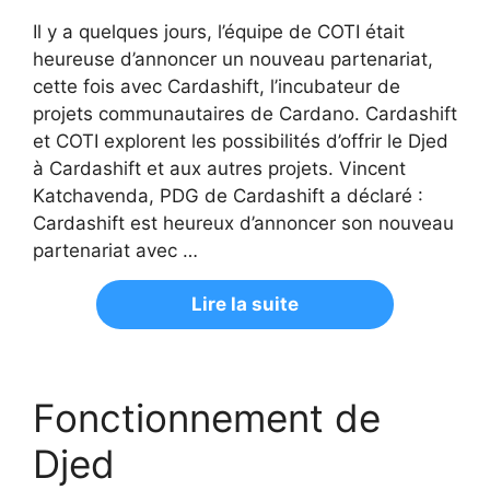
Il y a quelques jours, l’équipe de COTI était
heureuse d’annoncer un nouveau partenariat,
cette fois avec Cardashift, l’incubateur de
projets communautaires de Cardano. Cardashift
et COTI explorent les possibilités d’offrir le Djed
à Cardashift et aux autres projets. Vincent
Katchavenda, PDG de Cardashift a déclaré :
Cardashift est heureux d’annoncer son nouveau
partenariat avec …
Lire la suite
Fonctionnement de
Djed