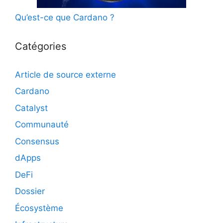
Qu’est-ce que Cardano ?
Catégories
Article de source externe
Cardano
Catalyst
Communauté
Consensus
dApps
DeFi
Dossier
Écosystème