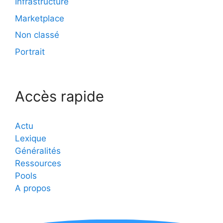
Infrastructure
Marketplace
Non classé
Portrait
Accès rapide
Actu
Lexique
Généralités
Ressources
Pools
A propos