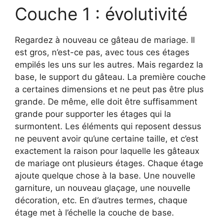
Couche 1 : évolutivité
Regardez à nouveau ce gâteau de mariage. Il
est gros, n’est-ce pas, avec tous ces étages
empilés les uns sur les autres. Mais regardez la
base, le support du gâteau. La première couche
a certaines dimensions et ne peut pas être plus
grande. De même, elle doit être suffisamment
grande pour supporter les étages qui la
surmontent. Les éléments qui reposent dessus
ne peuvent avoir qu’une certaine taille, et c’est
exactement la raison pour laquelle les gâteaux
de mariage ont plusieurs étages. Chaque étage
ajoute quelque chose à la base. Une nouvelle
garniture, un nouveau glaçage, une nouvelle
décoration, etc. En d’autres termes, chaque
étage met à l’échelle la couche de base.