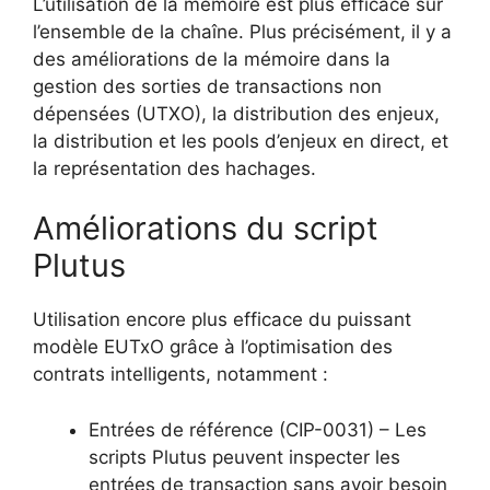
L’utilisation de la mémoire est plus efficace sur
l’ensemble de la chaîne. Plus précisément, il y a
des améliorations de la mémoire dans la
gestion des sorties de transactions non
dépensées (UTXO), la distribution des enjeux,
la distribution et les pools d’enjeux en direct, et
la représentation des hachages.
Améliorations du script
Plutus
Utilisation encore plus efficace du puissant
modèle EUTxO grâce à l’optimisation des
contrats intelligents, notamment :
Entrées de référence (CIP-0031) – Les
scripts Plutus peuvent inspecter les
entrées de transaction sans avoir besoin