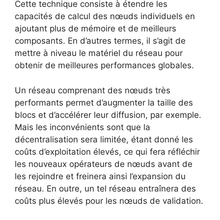
Cette technique consiste à étendre les
capacités de calcul des nœuds individuels en
ajoutant plus de mémoire et de meilleurs
composants. En d’autres termes, il s’agit de
mettre à niveau le matériel du réseau pour
obtenir de meilleures performances globales.
Un réseau comprenant des nœuds très
performants permet d’augmenter la taille des
blocs et d’accélérer leur diffusion, par exemple.
Mais les inconvénients sont que la
décentralisation sera limitée, étant donné les
coûts d’exploitation élevés, ce qui fera réfléchir
les nouveaux opérateurs de nœuds avant de
les rejoindre et freinera ainsi l’expansion du
réseau. En outre, un tel réseau entraînera des
coûts plus élevés pour les nœuds de validation.