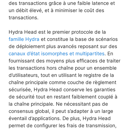
des transactions grâce à une faible latence et
un débit élevé, et à minimiser le coût des
transactions.
Hydra Head est le premier protocole de la
famille Hydra
et constitue la base de scénarios
de déploiement plus avancés reposant sur des
canaux d’état isomorphes et multipartites
. En
fournissant des moyens plus efficaces de traiter
les transactions hors chaîne pour un ensemble
d’utilisateurs, tout en utilisant le registre de la
chaîne principale comme couche de règlement
sécurisée, Hydra Head conserve les garanties
de sécurité tout en restant faiblement couplé à
la chaîne principale. Ne nécessitant pas de
consensus global, il peut s’adapter à un large
éventail d’applications. De plus, Hydra Head
permet de configurer les frais de transmission,