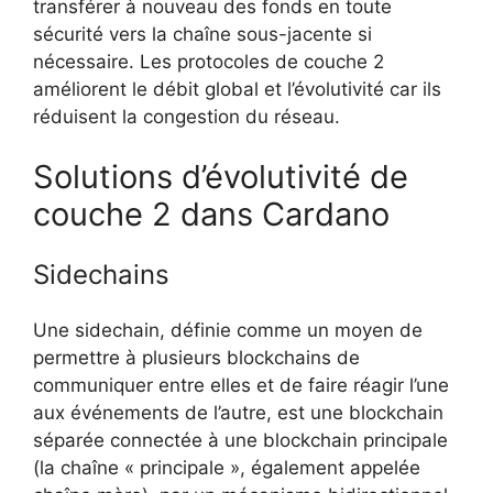
transférer à nouveau des fonds en toute
sécurité vers la chaîne sous-jacente si
nécessaire. Les protocoles de couche 2
améliorent le débit global et l’évolutivité car ils
réduisent la congestion du réseau.
Solutions d’évolutivité de
couche 2 dans Cardano
Sidechains
Une sidechain, définie comme un moyen de
permettre à plusieurs blockchains de
communiquer entre elles et de faire réagir l’une
aux événements de l’autre, est une blockchain
séparée connectée à une blockchain principale
(la chaîne « principale », également appelée