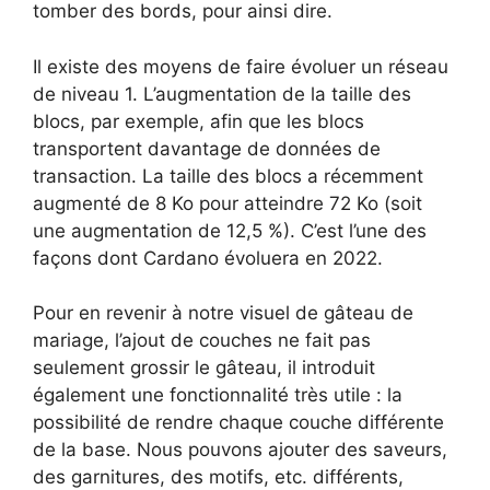
tomber des bords, pour ainsi dire.
Il existe des moyens de faire évoluer un réseau
de niveau 1. L’augmentation de la taille des
blocs, par exemple, afin que les blocs
transportent davantage de données de
transaction. La taille des blocs a récemment
augmenté de 8 Ko pour atteindre 72 Ko (soit
une augmentation de 12,5 %). C’est l’une des
façons dont Cardano évoluera en 2022.
Pour en revenir à notre visuel de gâteau de
mariage, l’ajout de couches ne fait pas
seulement grossir le gâteau, il introduit
également une fonctionnalité très utile : la
possibilité de rendre chaque couche différente
de la base. Nous pouvons ajouter des saveurs,
des garnitures, des motifs, etc. différents,