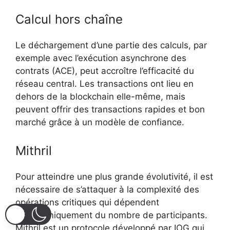
Calcul hors chaîne
Le déchargement d’une partie des calculs, par
exemple avec l’exécution asynchrone des
contrats (ACE), peut accroître l’efficacité du
réseau central. Les transactions ont lieu en
dehors de la blockchain elle-même, mais
peuvent offrir des transactions rapides et bon
marché grâce à un modèle de confiance.
Mithril
Pour atteindre une plus grande évolutivité, il est
nécessaire de s’attaquer à la complexité des
opérations critiques qui dépendent
logarithmiquement du nombre de participants.
Mithril est un protocole développé par IOG qui