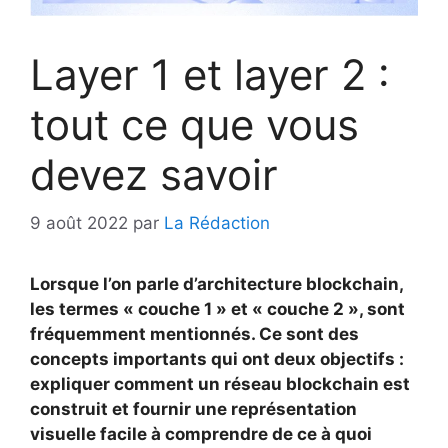
Layer 1 et layer 2 :
tout ce que vous
devez savoir
9 août 2022
par
La Rédaction
Lorsque l’on parle d’architecture blockchain,
les termes « couche 1 » et « couche 2 », sont
fréquemment mentionnés. Ce sont des
concepts importants qui ont deux objectifs :
expliquer comment un réseau blockchain est
construit et fournir une représentation
visuelle facile à comprendre de ce à quoi