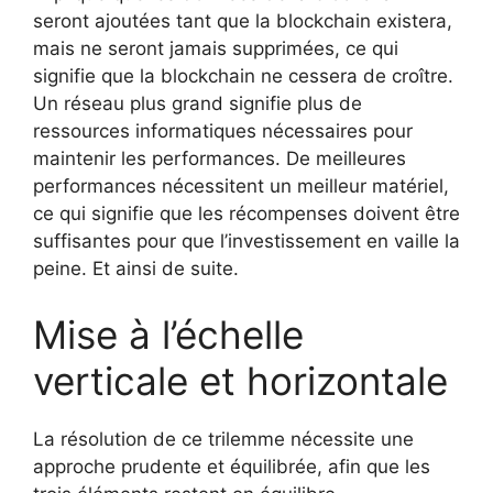
seront ajoutées tant que la blockchain existera,
mais ne seront jamais supprimées, ce qui
signifie que la blockchain ne cessera de croître.
Un réseau plus grand signifie plus de
ressources informatiques nécessaires pour
maintenir les performances. De meilleures
performances nécessitent un meilleur matériel,
ce qui signifie que les récompenses doivent être
suffisantes pour que l’investissement en vaille la
peine. Et ainsi de suite.
Mise à l’échelle
verticale et horizontale
La résolution de ce trilemme nécessite une
approche prudente et équilibrée, afin que les