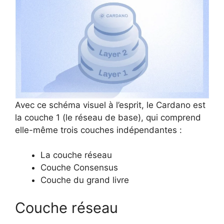
Avec ce schéma visuel à l’esprit, le Cardano est
la couche 1 (le réseau de base), qui comprend
elle-même trois couches indépendantes :
La couche réseau
Couche Consensus
Couche du grand livre
Couche réseau