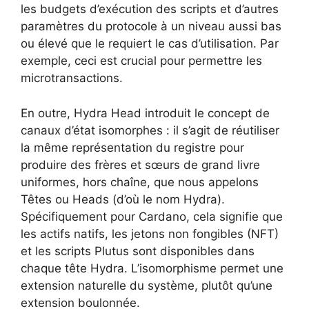
les budgets d’exécution des scripts et d’autres
paramètres du protocole à un niveau aussi bas
ou élevé que le requiert le cas d’utilisation. Par
exemple, ceci est crucial pour permettre les
microtransactions.
En outre, Hydra Head introduit le concept de
canaux d’état isomorphes : il s’agit de réutiliser
la même représentation du registre pour
produire des frères et sœurs de grand livre
uniformes, hors chaîne, que nous appelons
Têtes ou Heads (d’où le nom Hydra).
Spécifiquement pour Cardano, cela signifie que
les actifs natifs, les jetons non fongibles (NFT)
et les scripts Plutus sont disponibles dans
chaque tête Hydra. L’isomorphisme permet une
extension naturelle du système, plutôt qu’une
extension boulonnée.