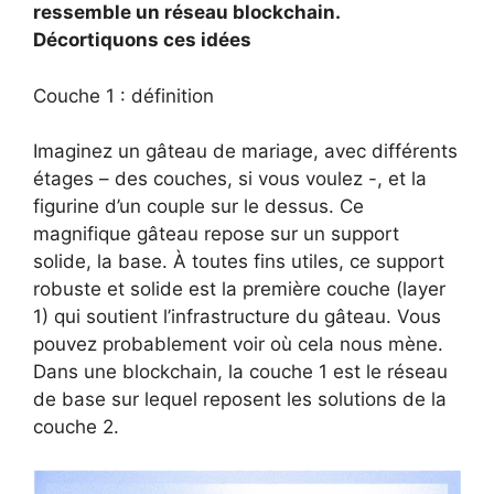
ressemble un réseau blockchain.
Décortiquons ces idées
Couche 1 : définition
Imaginez un gâteau de mariage, avec différents
étages – des couches, si vous voulez -, et la
figurine d’un couple sur le dessus. Ce
magnifique gâteau repose sur un support
solide, la base. À toutes fins utiles, ce support
robuste et solide est la première couche (layer
1) qui soutient l’infrastructure du gâteau. Vous
pouvez probablement voir où cela nous mène.
Dans une blockchain, la couche 1 est le réseau
de base sur lequel reposent les solutions de la
couche 2.