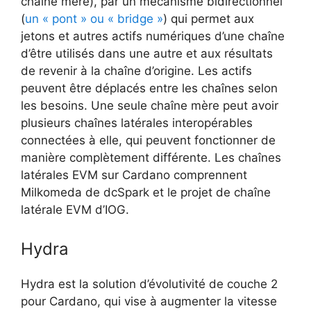
chaîne mère), par un mécanisme bidirectionnel
(
un « pont » ou « bridge »
) qui permet aux
jetons et autres actifs numériques d’une chaîne
d’être utilisés dans une autre et aux résultats
de revenir à la chaîne d’origine. Les actifs
peuvent être déplacés entre les chaînes selon
les besoins. Une seule chaîne mère peut avoir
plusieurs chaînes latérales interopérables
connectées à elle, qui peuvent fonctionner de
manière complètement différente. Les chaînes
latérales EVM sur Cardano comprennent
Milkomeda de dcSpark et le projet de chaîne
latérale EVM d’IOG.
Hydra
Hydra est la solution d’évolutivité de couche 2
pour Cardano, qui vise à augmenter la vitesse