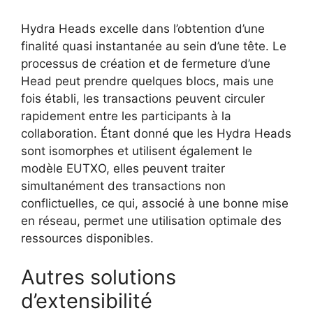
Hydra Heads excelle dans l’obtention d’une
finalité quasi instantanée au sein d’une tête. Le
processus de création et de fermeture d’une
Head peut prendre quelques blocs, mais une
fois établi, les transactions peuvent circuler
rapidement entre les participants à la
collaboration. Étant donné que les Hydra Heads
sont isomorphes et utilisent également le
modèle EUTXO, elles peuvent traiter
simultanément des transactions non
conflictuelles, ce qui, associé à une bonne mise
en réseau, permet une utilisation optimale des
ressources disponibles.
Autres solutions
d’extensibilité