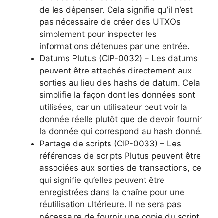
de les dépenser. Cela signifie qu’il n’est
pas nécessaire de créer des UTXOs
simplement pour inspecter les
informations détenues par une entrée.
Datums Plutus (CIP-0032) – Les datums
peuvent être attachés directement aux
sorties au lieu des hashs de datum. Cela
simplifie la façon dont les données sont
utilisées, car un utilisateur peut voir la
donnée réelle plutôt que de devoir fournir
la donnée qui correspond au hash donné.
Partage de scripts (CIP-0033) – Les
références de scripts Plutus peuvent être
associées aux sorties de transactions, ce
qui signifie qu’elles peuvent être
enregistrées dans la chaîne pour une
réutilisation ultérieure. Il ne sera pas
nécessaire de fournir une copie du script