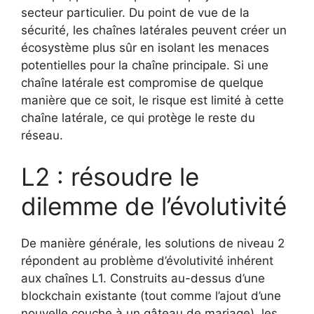
secteur particulier. Du point de vue de la
sécurité, les chaînes latérales peuvent créer un
écosystème plus sûr en isolant les menaces
potentielles pour la chaîne principale. Si une
chaîne latérale est compromise de quelque
manière que ce soit, le risque est limité à cette
chaîne latérale, ce qui protège le reste du
réseau.
L2 : résoudre le
dilemme de l’évolutivité
De manière générale, les solutions de niveau 2
répondent au problème d’évolutivité inhérent
aux chaînes L1. Construits au-dessus d’une
blockchain existante (tout comme l’ajout d’une
nouvelle couche à un gâteau de mariage), les