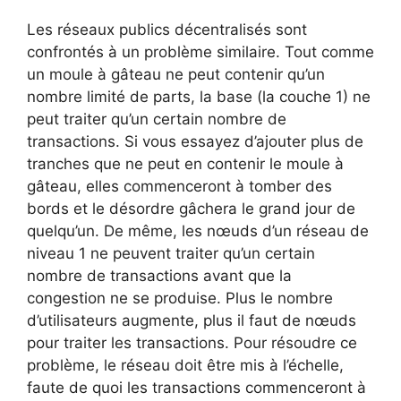
Les réseaux publics décentralisés sont
confrontés à un problème similaire. Tout comme
un moule à gâteau ne peut contenir qu’un
nombre limité de parts, la base (la couche 1) ne
peut traiter qu’un certain nombre de
transactions. Si vous essayez d’ajouter plus de
tranches que ne peut en contenir le moule à
gâteau, elles commenceront à tomber des
bords et le désordre gâchera le grand jour de
quelqu’un. De même, les nœuds d’un réseau de
niveau 1 ne peuvent traiter qu’un certain
nombre de transactions avant que la
congestion ne se produise. Plus le nombre
d’utilisateurs augmente, plus il faut de nœuds
pour traiter les transactions. Pour résoudre ce
problème, le réseau doit être mis à l’échelle,
faute de quoi les transactions commenceront à