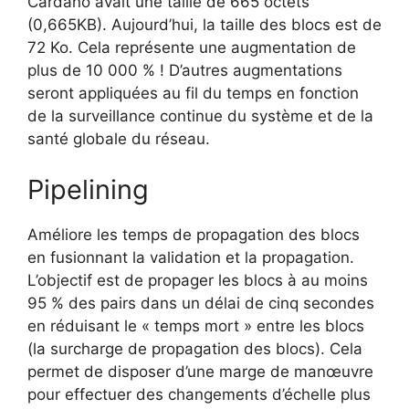
Cardano avait une taille de 665 octets
(0,665KB). Aujourd’hui, la taille des blocs est de
72 Ko. Cela représente une augmentation de
plus de 10 000 % ! D’autres augmentations
seront appliquées au fil du temps en fonction
de la surveillance continue du système et de la
santé globale du réseau.
Pipelining
Améliore les temps de propagation des blocs
en fusionnant la validation et la propagation.
L’objectif est de propager les blocs à au moins
95 % des pairs dans un délai de cinq secondes
en réduisant le « temps mort » entre les blocs
(la surcharge de propagation des blocs). Cela
permet de disposer d’une marge de manœuvre
pour effectuer des changements d’échelle plus