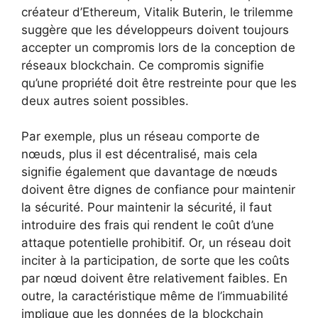
créateur d’Ethereum, Vitalik Buterin, le trilemme
suggère que les développeurs doivent toujours
accepter un compromis lors de la conception de
réseaux blockchain. Ce compromis signifie
qu’une propriété doit être restreinte pour que les
deux autres soient possibles.
Par exemple, plus un réseau comporte de
nœuds, plus il est décentralisé, mais cela
signifie également que davantage de nœuds
doivent être dignes de confiance pour maintenir
la sécurité. Pour maintenir la sécurité, il faut
introduire des frais qui rendent le coût d’une
attaque potentielle prohibitif. Or, un réseau doit
inciter à la participation, de sorte que les coûts
par nœud doivent être relativement faibles. En
outre, la caractéristique même de l’immuabilité
implique que les données de la blockchain