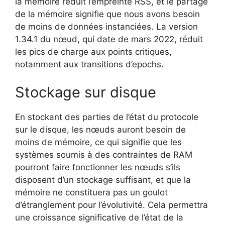
la mémoire réduit l’empreinte RSS, et le partage
de la mémoire signifie que nous avons besoin
de moins de données instanciées. La version
1.34.1 du nœud, qui date de mars 2022, réduit
les pics de charge aux points critiques,
notamment aux transitions d’epochs.
Stockage sur disque
En stockant des parties de l’état du protocole
sur le disque, les nœuds auront besoin de
moins de mémoire, ce qui signifie que les
systèmes soumis à des contraintes de RAM
pourront faire fonctionner les nœuds s’ils
disposent d’un stockage suffisant, et que la
mémoire ne constituera pas un goulot
d’étranglement pour l’évolutivité. Cela permettra
une croissance significative de l’état de la