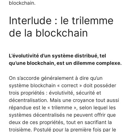
blockchain.
Interlude : le trilemme
de la blockchain
L’évolutivité d’un système distribué, tel
qu’une blockchain, est un dilemme complexe.
On s’accorde généralement à dire qu’un
système blockchain « correct » doit posséder
trois propriétés : évolutivité, sécurité et
décentralisation. Mais une croyance tout aussi
répandue est le « trilemme », selon lequel les
systèmes décentralisés ne peuvent offrir que
deux de ces propriétés, tout en sacrifiant la
troisième. Postulé pour la première fois par le