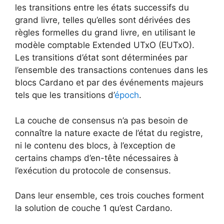
les transitions entre les états successifs du
grand livre, telles qu’elles sont dérivées des
règles formelles du grand livre, en utilisant le
modèle comptable Extended UTxO (EUTxO).
Les transitions d’état sont déterminées par
l’ensemble des transactions contenues dans les
blocs Cardano et par des événements majeurs
tels que les transitions d’
époch
.
La couche de consensus n’a pas besoin de
connaître la nature exacte de l’état du registre,
ni le contenu des blocs, à l’exception de
certains champs d’en-tête nécessaires à
l’exécution du protocole de consensus.
Dans leur ensemble, ces trois couches forment
la solution de couche 1 qu’est Cardano.