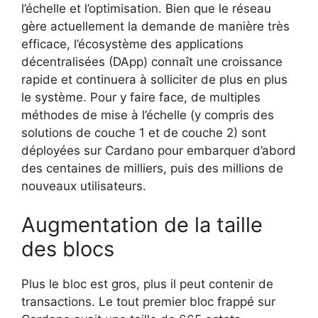
l’échelle et l’optimisation. Bien que le réseau
gère actuellement la demande de manière très
efficace, l’écosystème des applications
décentralisées (DApp) connaît une croissance
rapide et continuera à solliciter de plus en plus
le système. Pour y faire face, de multiples
méthodes de mise à l’échelle (y compris des
solutions de couche 1 et de couche 2) sont
déployées sur Cardano pour embarquer d’abord
des centaines de milliers, puis des millions de
nouveaux utilisateurs.
Augmentation de la taille
des blocs
Plus le bloc est gros, plus il peut contenir de
transactions. Le tout premier bloc frappé sur