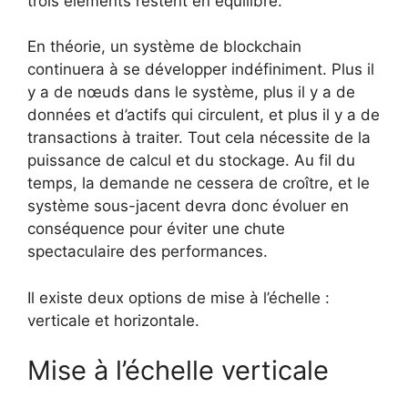
trois éléments restent en équilibre.
En théorie, un système de blockchain
continuera à se développer indéfiniment. Plus il
y a de nœuds dans le système, plus il y a de
données et d’actifs qui circulent, et plus il y a de
transactions à traiter. Tout cela nécessite de la
puissance de calcul et du stockage. Au fil du
temps, la demande ne cessera de croître, et le
système sous-jacent devra donc évoluer en
conséquence pour éviter une chute
spectaculaire des performances.
Il existe deux options de mise à l’échelle :
verticale et horizontale.
Mise à l’échelle verticale