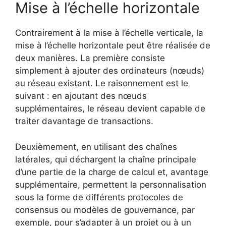
Mise à l’échelle horizontale
Contrairement à la mise à l’échelle verticale, la
mise à l’échelle horizontale peut être réalisée de
deux manières. La première consiste
simplement à ajouter des ordinateurs (nœuds)
au réseau existant. Le raisonnement est le
suivant : en ajoutant des nœuds
supplémentaires, le réseau devient capable de
traiter davantage de transactions.
Deuxièmement, en utilisant des chaînes
latérales, qui déchargent la chaîne principale
d’une partie de la charge de calcul et, avantage
supplémentaire, permettent la personnalisation
sous la forme de différents protocoles de
consensus ou modèles de gouvernance, par
exemple, pour s’adapter à un projet ou à un