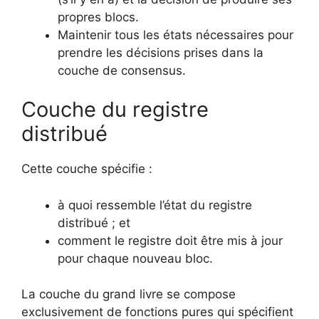
propres blocs.
Maintenir tous les états nécessaires pour
prendre les décisions prises dans la
couche de consensus.
Couche du registre
distribué
Cette couche spécifie :
à quoi ressemble l’état du registre
distribué ; et
comment le registre doit être mis à jour
pour chaque nouveau bloc.
La couche du grand livre se compose
exclusivement de fonctions pures qui spécifient