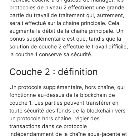
protocoles de niveau 2 effectuent une grande
partie du travail de traitement qui, autrement,
serait effectué sur la chaîne principale. Cela
augmente le débit de la chaîne principale. Un
bonus supplémentaire est que, tandis que la
solution de couche 2 effectue le travail difficile,
la couche 1 conserve sa sécurité.
Couche 2 : définition
Un protocole supplémentaire, hors chaîne, qui
fonctionne au-dessus de la blockchain de
couche 1. Les parties peuvent transférer en
toute sécurité des fonds de la blockchain vers
un protocole hors chaîne, régler des
transactions dans ce protocole
indépendamment de la chaîne sous-jacente et