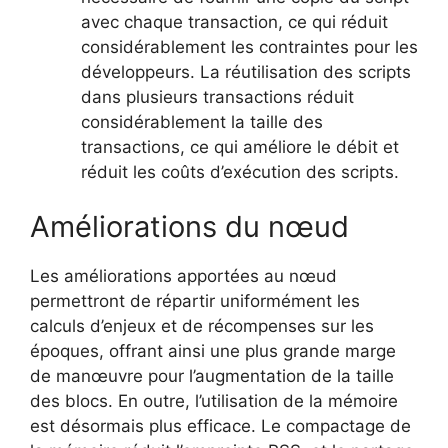
avec chaque transaction, ce qui réduit
considérablement les contraintes pour les
développeurs. La réutilisation des scripts
dans plusieurs transactions réduit
considérablement la taille des
transactions, ce qui améliore le débit et
réduit les coûts d’exécution des scripts.
Améliorations du nœud
Les améliorations apportées au nœud
permettront de répartir uniformément les
calculs d’enjeux et de récompenses sur les
époques, offrant ainsi une plus grande marge
de manœuvre pour l’augmentation de la taille
des blocs. En outre, l’utilisation de la mémoire
est désormais plus efficace. Le compactage de