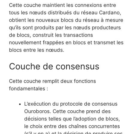
Cette couche maintient les connexions entre
tous les nœuds distribués du réseau Cardano,
obtient les nouveaux blocs du réseau à mesure
qu’ils sont produits par les nœuds producteurs
de blocs, construit les transactions
nouvellement frappées en blocs et transmet les
blocs entre les nœuds.
Couche de consensus
Cette couche remplit deux fonctions
fondamentales :
L’exécution du protocole de consensus
Ouroboros. Cette couche prend des
décisions telles que l’adoption de blocs,
le choix entre des chaînes concurrentes
(s’il y en a) et la décision de produire ses