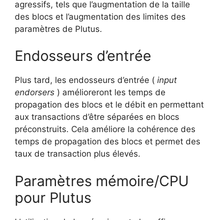
agressifs, tels que l’augmentation de la taille
des blocs et l’augmentation des limites des
paramètres de Plutus.
Endosseurs d’entrée
Plus tard, les endosseurs d’entrée (
input
endorsers
) amélioreront les temps de
propagation des blocs et le débit en permettant
aux transactions d’être séparées en blocs
préconstruits. Cela améliore la cohérence des
temps de propagation des blocs et permet des
taux de transaction plus élevés.
Paramètres mémoire/CPU
pour Plutus