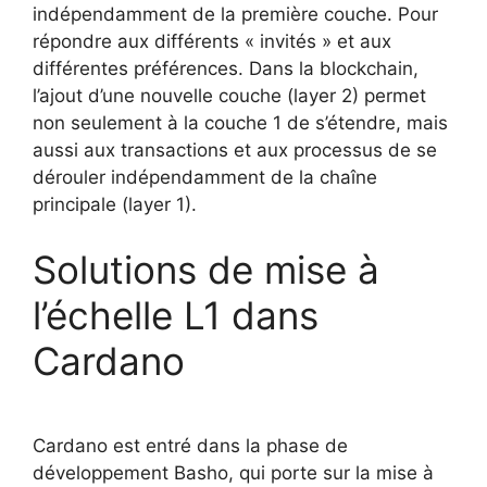
indépendamment de la première couche. Pour
répondre aux différents « invités » et aux
différentes préférences. Dans la blockchain,
l’ajout d’une nouvelle couche (layer 2) permet
non seulement à la couche 1 de s’étendre, mais
aussi aux transactions et aux processus de se
dérouler indépendamment de la chaîne
principale (layer 1).
Solutions de mise à
l’échelle L1 dans
Cardano
Cardano est entré dans la phase de
développement Basho, qui porte sur la mise à