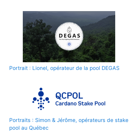
Portrait : Lionel, opérateur de la pool DEGAS
Portraits : Simon & Jérôme, opérateurs de stake
pool au Québec