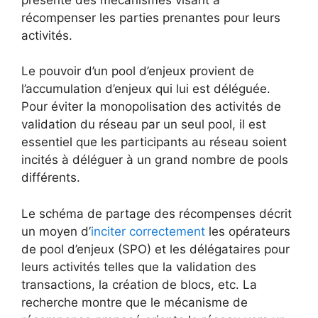
récompenser les parties prenantes pour leurs
activités.
Le pouvoir d’un pool d’enjeux provient de
l’accumulation d’enjeux qui lui est déléguée.
Pour éviter la monopolisation des activités de
validation du réseau par un seul pool, il est
essentiel que les participants au réseau soient
incités à déléguer à un grand nombre de pools
différents.
Le schéma de partage des récompenses décrit
un moyen d’
inciter correctement
les opérateurs
de pool d’enjeux (SPO) et les délégataires pour
leurs activités telles que la validation des
transactions, la création de blocs, etc. La
recherche montre que le mécanisme de