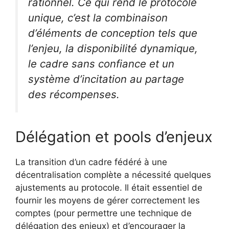
rationnel. Ce qui rend le protocole
unique, c’est la combinaison
d’éléments de conception tels que
l’enjeu, la disponibilité dynamique,
le cadre sans confiance et un
système d’incitation au partage
des récompenses.
Délégation et pools d’enjeux
La transition d’un cadre fédéré à une
décentralisation complète a nécessité quelques
ajustements au protocole. Il était essentiel de
fournir les moyens de gérer correctement les
comptes (pour permettre une technique de
délégation des enjeux) et d’encourager la