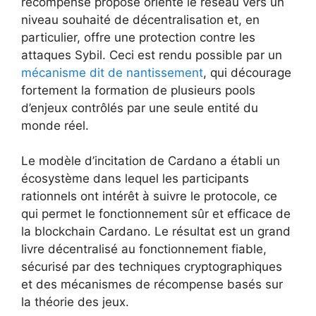
récompense proposé oriente le réseau vers un
niveau souhaité de décentralisation et, en
particulier, offre une protection contre les
attaques Sybil. Ceci est rendu possible par un
mécanisme dit de nantissement
, qui décourage
fortement la formation de plusieurs pools
d’enjeux contrôlés par une seule entité du
monde réel.
Le modèle d’incitation de Cardano a établi un
écosystème dans lequel les participants
rationnels ont intérêt à suivre le protocole, ce
qui permet le fonctionnement sûr et efficace de
la blockchain Cardano. Le résultat est un grand
livre décentralisé au fonctionnement fiable,
sécurisé par des techniques cryptographiques
et des mécanismes de récompense basés sur
la théorie des jeux.