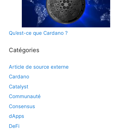
Qu’est-ce que Cardano ?
Catégories
Article de source externe
Cardano
Catalyst
Communauté
Consensus
dApps
DeFi