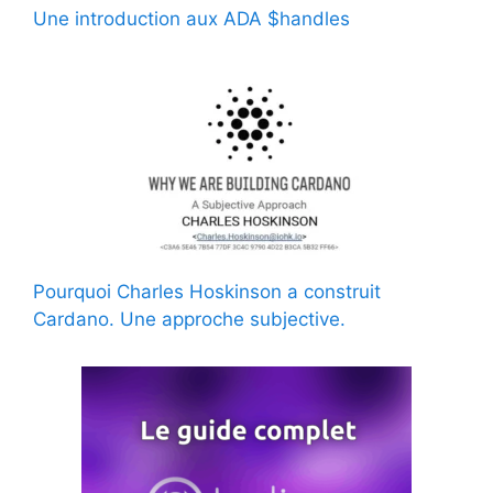
Une introduction aux ADA $handles
Pourquoi Charles Hoskinson a construit
Cardano. Une approche subjective.