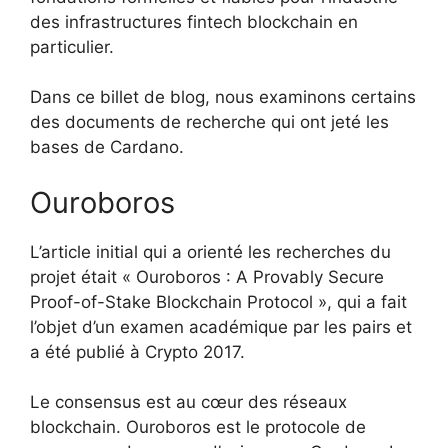
des infrastructures fintech blockchain en
particulier.
Dans ce billet de blog, nous examinons certains
des documents de recherche qui ont jeté les
bases de Cardano.
Ouroboros
L’article initial qui a orienté les recherches du
projet était « Ouroboros : A Provably Secure
Proof-of-Stake Blockchain Protocol », qui a fait
l’objet d’un examen académique par les pairs et
a été publié à Crypto 2017.
Le consensus est au cœur des réseaux
blockchain. Ouroboros est le protocole de