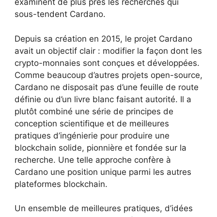
examinent de plus près les recherches qui
sous-tendent Cardano.
Depuis sa création en 2015, le projet Cardano
avait un objectif clair : modifier la façon dont les
crypto-monnaies sont conçues et développées.
Comme beaucoup d’autres projets open-source,
Cardano ne disposait pas d’une feuille de route
définie ou d’un livre blanc faisant autorité. Il a
plutôt combiné une série de principes de
conception scientifique et de meilleures
pratiques d’ingénierie pour produire une
blockchain solide, pionnière et fondée sur la
recherche. Une telle approche confère à
Cardano une position unique parmi les autres
plateformes blockchain.
Un ensemble de meilleures pratiques, d’idées