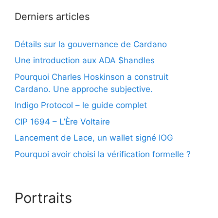
Derniers articles
Détails sur la gouvernance de Cardano
Une introduction aux ADA $handles
Pourquoi Charles Hoskinson a construit
Cardano. Une approche subjective.
Indigo Protocol – le guide complet
CIP 1694 – L’Ère Voltaire
Lancement de Lace, un wallet signé IOG
Pourquoi avoir choisi la vérification formelle ?
Portraits