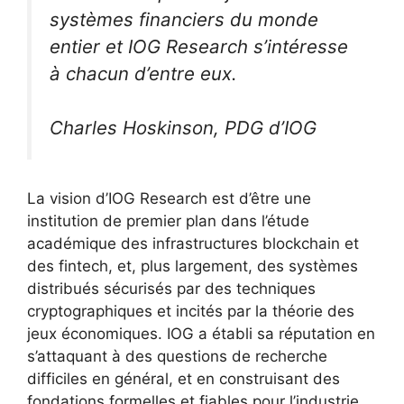
systèmes financiers du monde
entier et IOG Research s’intéresse
à chacun d’entre eux.
Charles Hoskinson, PDG d’IOG
La vision d’IOG Research est d’être une
institution de premier plan dans l’étude
académique des infrastructures blockchain et
des fintech, et, plus largement, des systèmes
distribués sécurisés par des techniques
cryptographiques et incités par la théorie des
jeux économiques. IOG a établi sa réputation en
s’attaquant à des questions de recherche
difficiles en général, et en construisant des
fondations formelles et fiables pour l’industrie