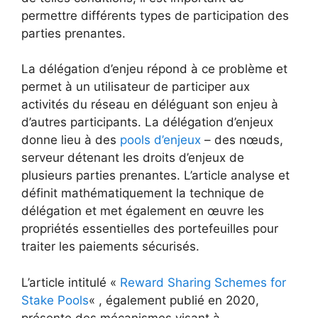
permettre différents types de participation des
parties prenantes.
La délégation d’enjeu répond à ce problème et
permet à un utilisateur de participer aux
activités du réseau en déléguant son enjeu à
d’autres participants. La délégation d’enjeux
donne lieu à des
pools d’enjeux
– des nœuds,
serveur détenant les droits d’enjeux de
plusieurs parties prenantes. L’article analyse et
définit mathématiquement la technique de
délégation et met également en œuvre les
propriétés essentielles des portefeuilles pour
traiter les paiements sécurisés.
L’article intitulé «
Reward Sharing Schemes for
Stake Pools
« , également publié en 2020,
présente des mécanismes visant à