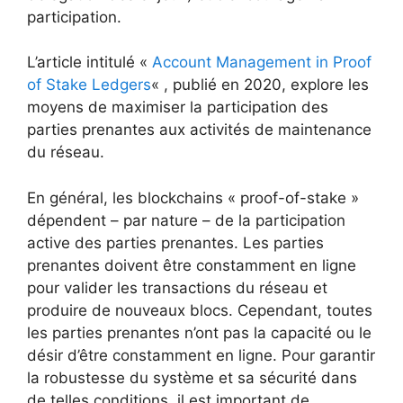
participation.
L’article intitulé «
Account Management in Proof
of Stake Ledgers
« , publié en 2020, explore les
moyens de maximiser la participation des
parties prenantes aux activités de maintenance
du réseau.
En général, les blockchains « proof-of-stake »
dépendent – par nature – de la participation
active des parties prenantes. Les parties
prenantes doivent être constamment en ligne
pour valider les transactions du réseau et
produire de nouveaux blocs. Cependant, toutes
les parties prenantes n’ont pas la capacité ou le
désir d’être constamment en ligne. Pour garantir
la robustesse du système et sa sécurité dans
de telles conditions, il est important de