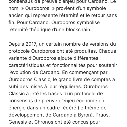
consensus de preuve d’enjeu pour Cardano. Le
nom » Ouroboros » provient d’un symbole
ancien qui représente l’éternité et le retour sans
fin. Pour Cardano, Ouroboros symbolise
l’éternité théorique d’une blockchain.
Depuis 2017, un certain nombre de versions du
protocole Ouroboros ont été produites. Chaque
variante d’Ouroboros ajoute différentes
caractéristiques et fonctionnalités pour soutenir
l’évolution de Cardano. En commençant par
Ouroboros Classic, le grand livre de comptes a
subi des mises à jour régulières. Ouroboros
Classic a jeté les bases d’un protocole de
consensus de preuve d’enjeu économe en
énergie dans un cadre fédéré (le thème de
développement de Cardano à Byron). Praos,
Genesis et Chronos ont été conçus pour