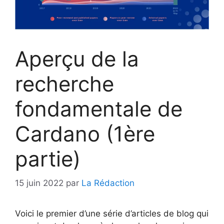
Aperçu de la
recherche
fondamentale de
Cardano (1ère
partie)
15 juin 2022
par
La Rédaction
Voici le premier d’une série d’articles de blog qui