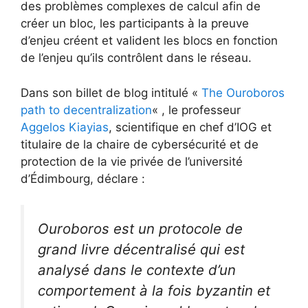
des problèmes complexes de calcul afin de
créer un bloc, les participants à la preuve
d’enjeu créent et valident les blocs en fonction
de l’enjeu qu’ils contrôlent dans le réseau.
Dans son billet de blog intitulé «
The Ouroboros
path to decentralization
« , le professeur
Aggelos Kiayias
, scientifique en chef d’IOG et
titulaire de la chaire de cybersécurité et de
protection de la vie privée de l’université
d’Édimbourg, déclare :
Ouroboros est un protocole de
grand livre décentralisé qui est
analysé dans le contexte d’un
comportement à la fois byzantin et