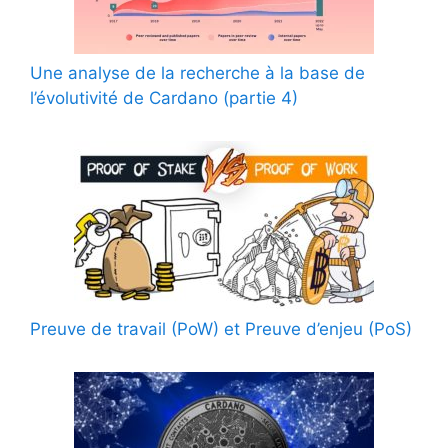
Une analyse de la recherche à la base de
l’évolutivité de Cardano (partie 4)
Preuve de travail (PoW) et Preuve d’enjeu (PoS)