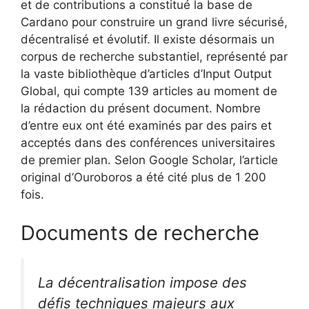
et de contributions a constitué la base de
Cardano pour construire un grand livre sécurisé,
décentralisé et évolutif. Il existe désormais un
corpus de recherche substantiel, représenté par
la vaste bibliothèque d’articles d’Input Output
Global, qui compte 139 articles au moment de
la rédaction du présent document. Nombre
d’entre eux ont été examinés par des pairs et
acceptés dans des conférences universitaires
de premier plan. Selon Google Scholar, l’article
original d’Ouroboros a été cité plus de 1 200
fois.
Documents de recherche
La décentralisation impose des
défis techniques majeurs aux