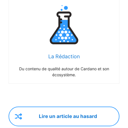
La Rédaction
Du contenu de qualité autour de Cardano et son
écosystème.
Lire un article au hasard