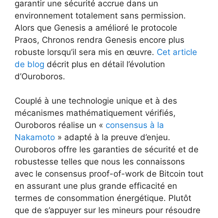
garantir une sécurité accrue dans un
environnement totalement sans permission.
Alors que Genesis a amélioré le protocole
Praos, Chronos rendra Genesis encore plus
robuste lorsqu’il sera mis en œuvre.
Cet article
de blog
décrit plus en détail l’évolution
d’Ouroboros.
Couplé à une technologie unique et à des
mécanismes mathématiquement vérifiés,
Ouroboros réalise un «
consensus à la
Nakamoto
» adapté à la preuve d’enjeu.
Ouroboros offre les garanties de sécurité et de
robustesse telles que nous les connaissons
avec le consensus proof-of-work de Bitcoin tout
en assurant une plus grande efficacité en
termes de consommation énergétique. Plutôt
que de s’appuyer sur les mineurs pour résoudre