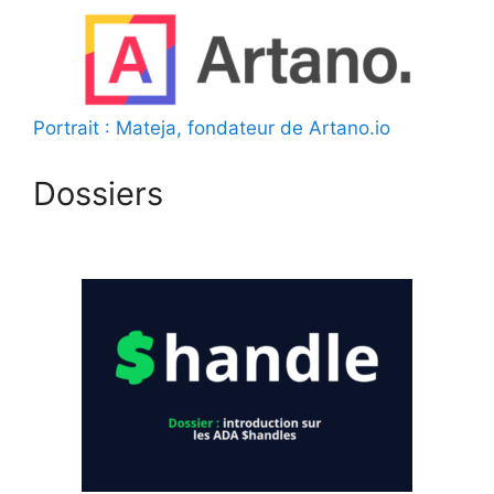
Portrait : Mateja, fondateur de Artano.io
Dossiers