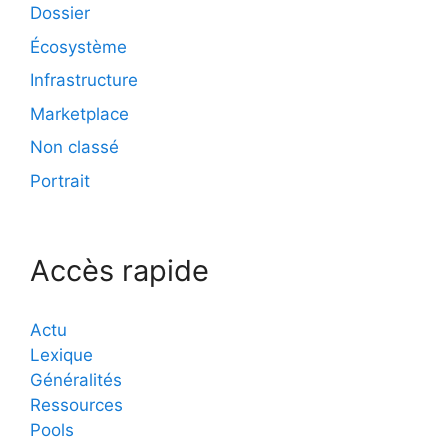
Dossier
Écosystème
Infrastructure
Marketplace
Non classé
Portrait
Accès rapide
Actu
Lexique
Généralités
Ressources
Pools