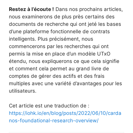
Restez à l’écoute !
Dans nos prochains articles,
nous examinerons de plus près certains des
documents de recherche qui ont jeté les bases
d’une plateforme fonctionnelle de contrats
intelligents. Plus précisément, nous
commencerons par les recherches qui ont
permis la mise en place d’un modèle UTxO
étendu, nous expliquerons ce que cela signifie
et comment cela permet au grand livre de
comptes de gérer des actifs et des frais
multiples avec une variété d’avantages pour les
utilisateurs.
Cet article est une traduction de :
https://iohk.io/en/blog/posts/2022/06/10/carda
nos-foundational-research-overview/